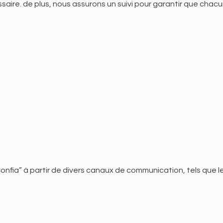
aire. de plus, nous assurons un suivi pour garantir que chacu
Confia” à partir de divers canaux de communication, tels qu