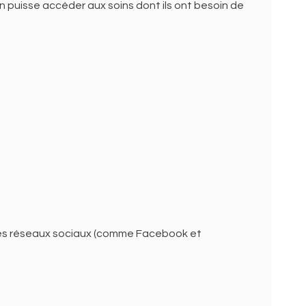
n puisse accéder aux soins dont ils ont besoin de
e les réseaux sociaux (comme Facebook et