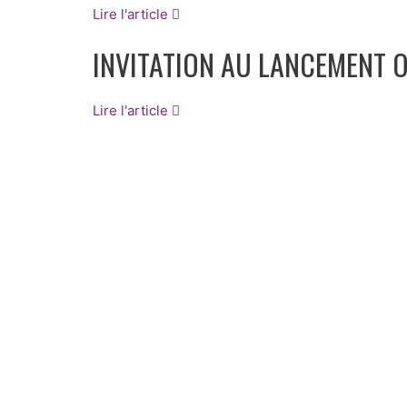
Lire l'article
INVITATION AU LANCEMENT O
Lire l'article