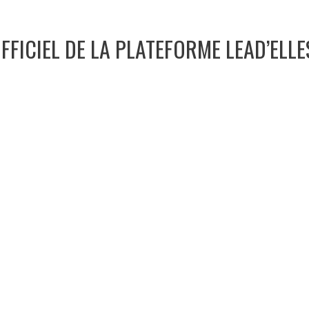
FFICIEL DE LA PLATEFORME LEAD’ELLE