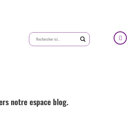
vers notre espace blog.