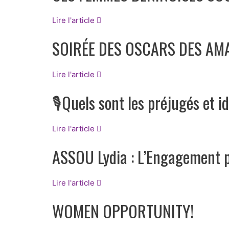
Lire l'article
SOIRÉE DES OSCARS DES AMA
Lire l'article
🎙Quels sont les préjugés et 
Lire l'article
ASSOU Lydia : L’Engagement p
Lire l'article
WOMEN OPPORTUNITY!