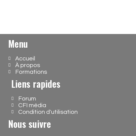
Menu
Accueil
À propos
Formations
Liens rapides
Forum
CFI média
Condition d'utilisation
Nous suivre