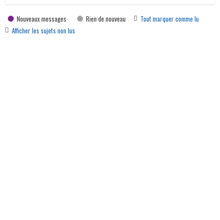
Nouveaux messages
Rien de nouveau
Tout marquer comme lu
Afficher les sujets non lus