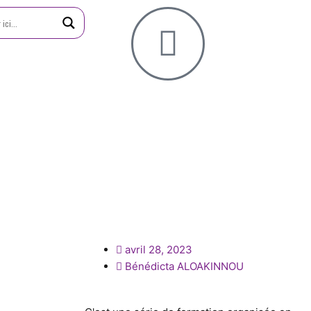
avril 28, 2023
Bénédicta ALOAKINNOU