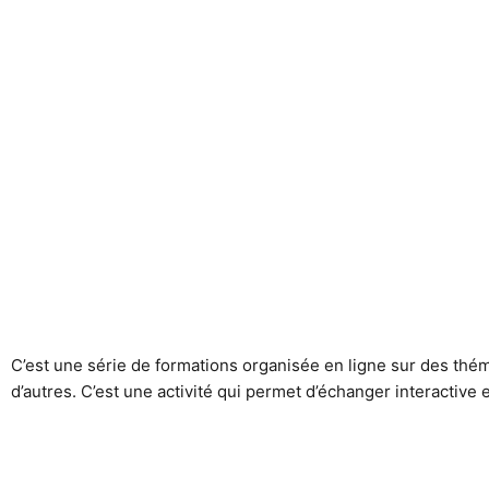
C’est une série de formations organisée en ligne sur des thém
d’autres. C’est une activité qui permet d’échanger interactive 