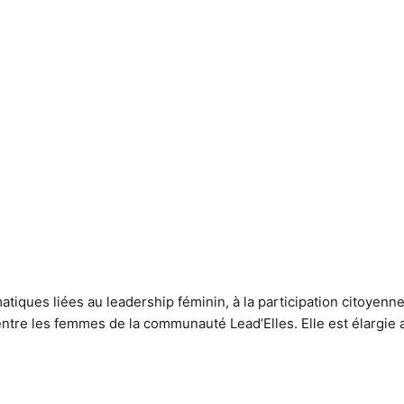
atiques liées au leadership féminin, à la participation citoyen
entre les femmes de la communauté Lead’Elles. Elle est élargie a