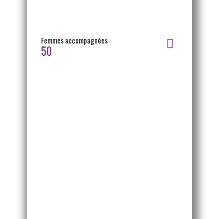
Femmes accompagnées
50