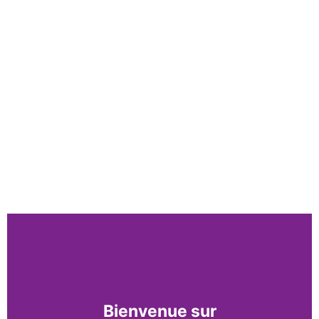
Bienvenue sur