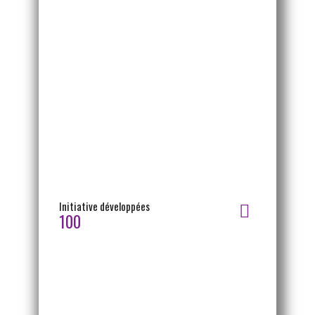
Initiative développées
100