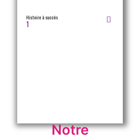
Histoire à succès
1
Notre