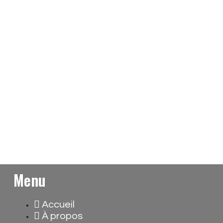
Menu
Accueil
À propos