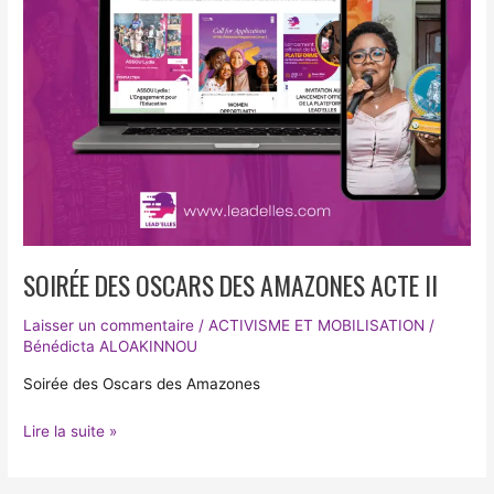
SOIRÉE DES OSCARS DES AMAZONES ACTE II
Laisser un commentaire
/
ACTIVISME ET MOBILISATION
/
Bénédicta ALOAKINNOU
Soirée des Oscars des Amazones
Lire la suite »