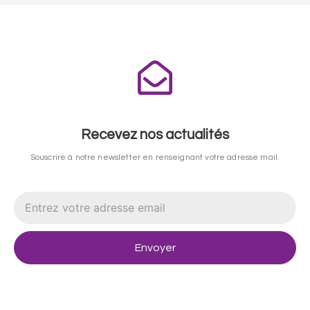
Recevez nos actualités
Souscrire à notre newsletter en renseignant votre adresse mail.
Envoyer