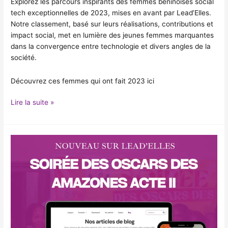
Explorez les parcours inspirants des femmes béninoises social
tech exceptionnelles de 2023, mises en avant par Lead’Elles.
Notre classement, basé sur leurs réalisations, contributions et
impact social, met en lumière des jeunes femmes marquantes
dans la convergence entre technologie et divers angles de la
société.
Découvrez ces femmes qui ont fait 2023 ici
Lire la suite »
SOIRÉE
DES
OSCARS
DES
AMAZONES
ACTE
II